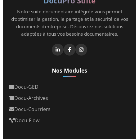
DocuPro Suite
Notre suite documentaire intégrée vous permet
d'optimiser la gestion, le partage et la sécurité de vos
documents d'entreprise. Découvrez nos solutions
adaptées à tous vos besoins documentaires.
Nos Modules
Docu-GED
Docu-Archives
Docu-Courriers
Docu-Flow