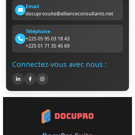
Email
docuprosuite@allianceconsultants.net
Téléphone
+225 05 95 03 18 43
+225 01 71 35 45 69
Connectez-vous avec nous :