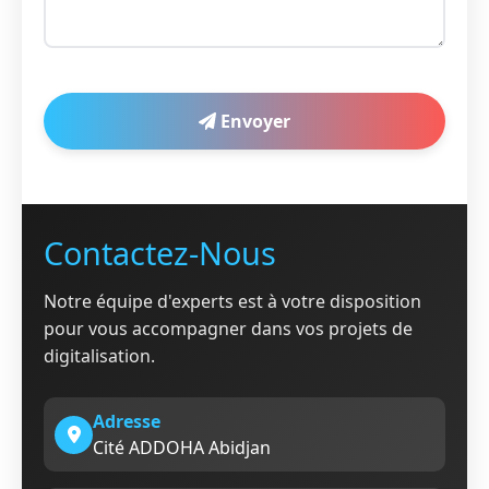
Envoyer
Contactez-Nous
Notre équipe d'experts est à votre disposition
pour vous accompagner dans vos projets de
digitalisation.
Adresse
Cité ADDOHA Abidjan