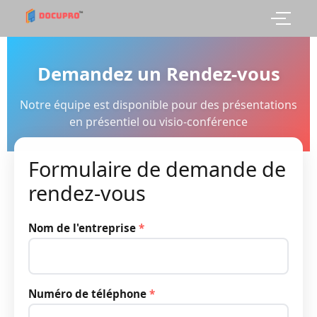
Demandez un Rendez-vous
Notre équipe est disponible pour des présentations
en présentiel ou visio-conférence
Formulaire de demande de
rendez-vous
Nom de l'entreprise
*
Numéro de téléphone
*