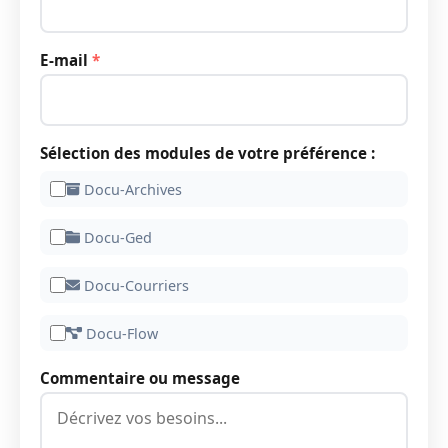
E-mail
*
Sélection des modules de votre préférence :
Docu-Archives
Docu-Ged
Docu-Courriers
Docu-Flow
Commentaire ou message